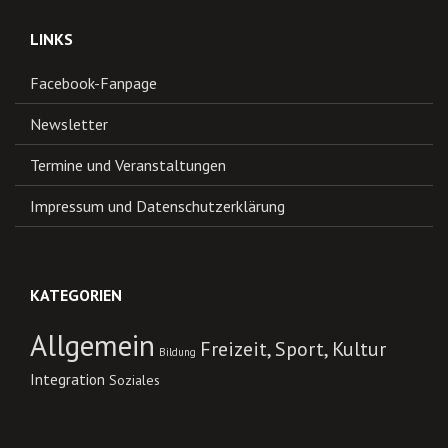
LINKS
Facebook-Fanpage
Newsletter
Termine und Veranstaltungen
Impressum und Datenschutzerklärung
KATEGORIEN
Allgemein
Freizeit, Sport, Kultur
Bildung
Integration
Soziales