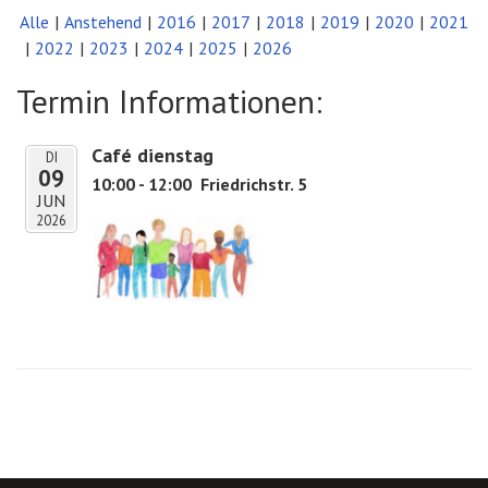
Alle
Anstehend
2016
2017
2018
2019
2020
2021
2022
2023
2024
2025
2026
Termin Informationen:
Café dienstag
DI
09
10:00 - 12:00
Friedrichstr. 5
JUN
2026