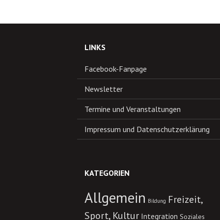
LINKS
Facebook-Fanpage
Newsletter
Termine und Veranstaltungen
Impressum und Datenschutzerklärung
KATEGORIEN
Allgemein
Freizeit,
Bildung
Sport, Kultur
Integration
Soziales