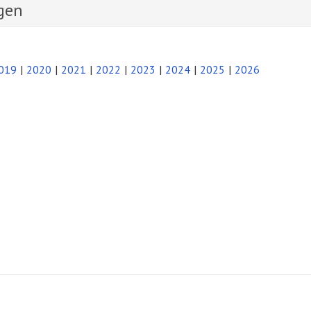
gen
019
2020
2021
2022
2023
2024
2025
2026