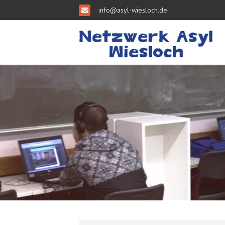
info@asyl-wiesloch.de