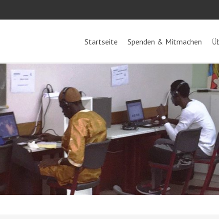
Startseite
Spenden & Mitmachen
Üb