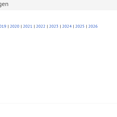
gen
019
2020
2021
2022
2023
2024
2025
2026