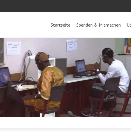
Startseite
Spenden & Mitmachen
Üb