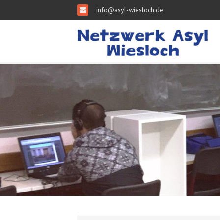
info@asyl-wiesloch.de