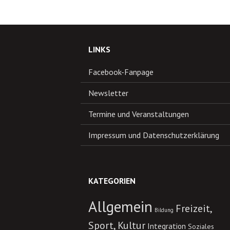
LINKS
Facebook-Fanpage
Newsletter
Termine und Veranstaltungen
Impressum und Datenschutzerklärung
KATEGORIEN
Allgemein
Freizeit,
Bildung
Sport, Kultur
Integration
Soziales