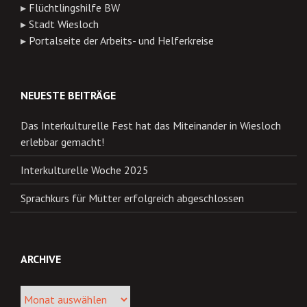
▸
Flüchtlingshilfe BW
▸
Stadt Wiesloch
▸
Portalseite der Arbeits- und Helferkreise
NEUESTE BEITRÄGE
Das Interkulturelle Fest hat das Miteinander in Wiesloch
erlebbar gemacht!
Interkulturelle Woche 2025
Sprachkurs für Mütter erfolgreich abgeschlossen
ARCHIVE
Archive