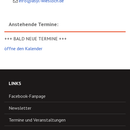
info@asyl-wiesloch.de
Anstehende Termine:
+++ BALD NEUE TERMINE +++
öffne den Kalender
LINKS
Facebook-Fanpage
Newsletter
Termine und Veranstaltungen