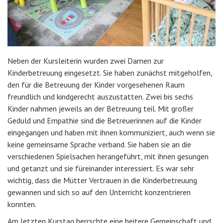
Neben der Kursleiterin wurden zwei Damen zur
Kinderbetreuung eingesetzt. Sie haben zunächst mitgeholfen,
den für die Betreuung der Kinder vorgesehenen Raum
freundlich und kindgerecht auszustatten. Zwei bis sechs
Kinder nahmen jeweils an der Betreuung teil. Mit großer
Geduld und Empathie sind die Betreuerinnen auf die Kinder
eingegangen und haben mit ihnen kommuniziert, auch wenn sie
keine gemeinsame Sprache verband. Sie haben sie an die
verschiedenen Spielsachen herangeführt, mit ihnen gesungen
und getanzt und sie füreinander interessiert. Es war sehr
wichtig, dass die Mütter Vertrauen in die Kinderbetreuung
gewannen und sich so auf den Unterricht konzentrieren
konnten.
Am letzten Kurstag herrschte eine heitere Gemeinschaft und