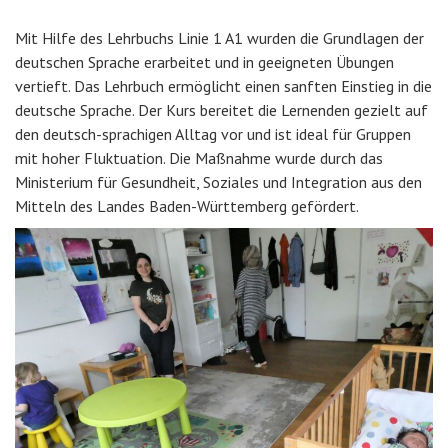
Mit Hilfe des Lehrbuchs Linie 1 A1 wurden die Grundlagen der
deutschen Sprache erarbeitet und in geeigneten Übungen
vertieft. Das Lehrbuch ermöglicht einen sanften Einstieg in die
deutsche Sprache. Der Kurs bereitet die Lernenden gezielt auf
den deutsch-sprachigen Alltag vor und ist ideal für Gruppen
mit hoher Fluktuation. Die Maßnahme wurde durch das
Ministerium für Gesundheit, Soziales und Integration aus den
Mitteln des Landes Baden-Württemberg gefördert.