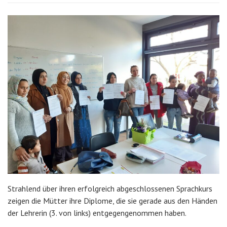
Strahlend über ihren erfolgreich abgeschlossenen Sprachkurs
zeigen die Mütter ihre Diplome, die sie gerade aus den Händen
der Lehrerin (3. von links) entgegengenommen haben.