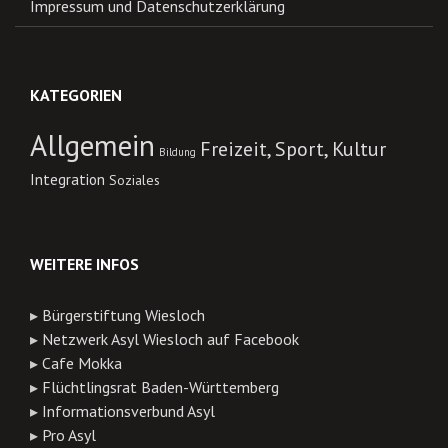
Impressum und Datenschutzerklärung
KATEGORIEN
Allgemein
Freizeit, Sport, Kultur
Bildung
Integration
Soziales
WEITERE INFOS
▸
Bürgerstiftung Wiesloch
▸
Netzwerk Asyl Wiesloch auf Facebook
▸
Cafe Mokka
▸
Flüchtlingsrat Baden-Württemberg
▸
Informationsverbund Asyl
▸
Pro Asyl