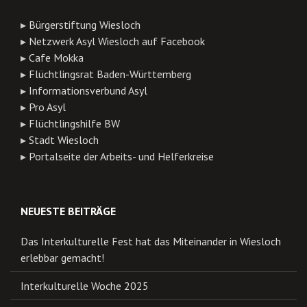
▸
Bürgerstiftung Wiesloch
▸
Netzwerk Asyl Wiesloch auf Facebook
▸
Cafe Mokka
▸
Flüchtlingsrat Baden-Württemberg
▸
Informationsverbund Asyl
▸
Pro Asyl
▸
Flüchtlingshilfe BW
▸
Stadt Wiesloch
▸
Portalseite der Arbeits- und Helferkreise
NEUESTE BEITRÄGE
Das Interkulturelle Fest hat das Miteinander in Wiesloch
erlebbar gemacht!
Interkulturelle Woche 2025