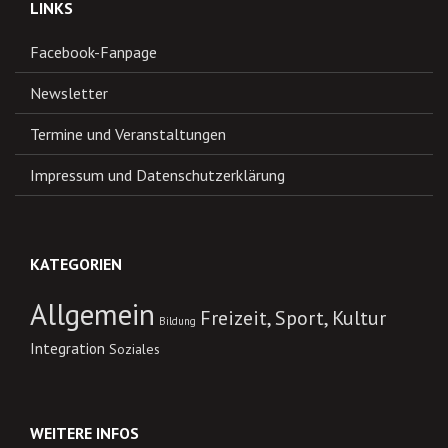
LINKS
Facebook-Fanpage
Newsletter
Termine und Veranstaltungen
Impressum und Datenschutzerklärung
KATEGORIEN
Allgemein
Freizeit, Sport, Kultur
Bildung
Integration
Soziales
WEITERE INFOS