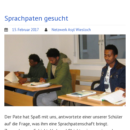
Sprachpaten gesucht
15. Februar 2017
Netzwerk Asyl Wiesloch
Der Pate hat Spaß mit uns, antwortete einer unserer Schüler
auf die Frage, was ihm eine Sprachpatenschaft bringt.