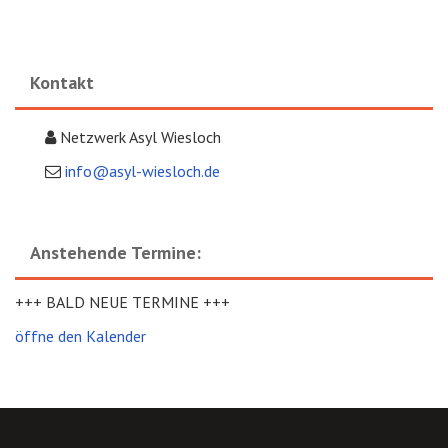
Kontakt
Netzwerk Asyl Wiesloch
info@asyl-wiesloch.de
Anstehende Termine:
+++ BALD NEUE TERMINE +++
öffne den Kalender