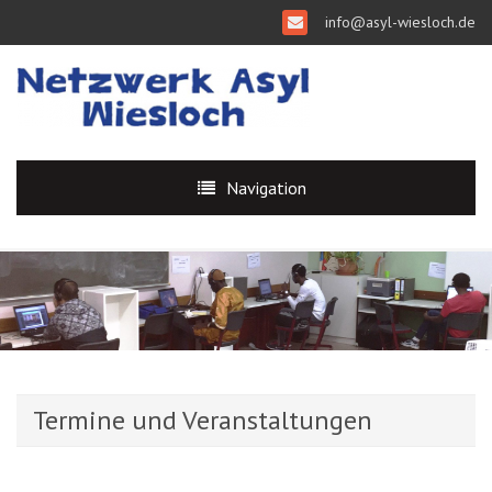
info@asyl-wiesloch.de
Navigation
Termine und Veranstaltungen