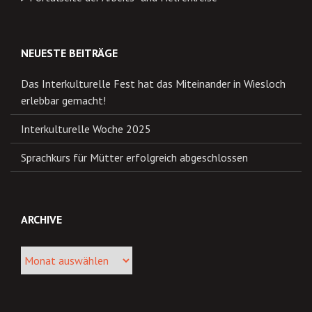
NEUESTE BEITRÄGE
Das Interkulturelle Fest hat das Miteinander in Wiesloch
erlebbar gemacht!
Interkulturelle Woche 2025
Sprachkurs für Mütter erfolgreich abgeschlossen
ARCHIVE
Archive