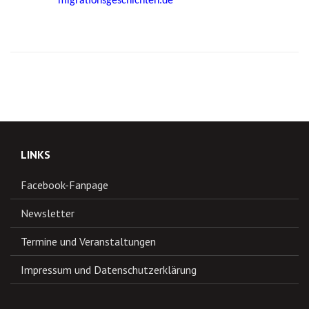
migrationsgeschichten.de
LINKS
Facebook-Fanpage
Newsletter
Termine und Veranstaltungen
Impressum und Datenschutzerklärung