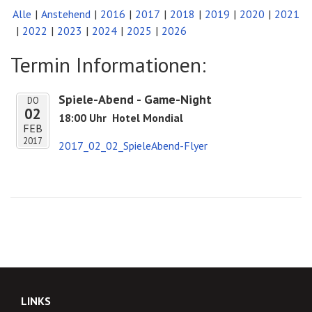
Alle
Anstehend
2016
2017
2018
2019
2020
2021
2022
2023
2024
2025
2026
Termin Informationen:
Spiele-Abend - Game-Night
DO
02
18:00 Uhr
Hotel Mondial
FEB
2017
2017_02_02_SpieleAbend-Flyer
LINKS