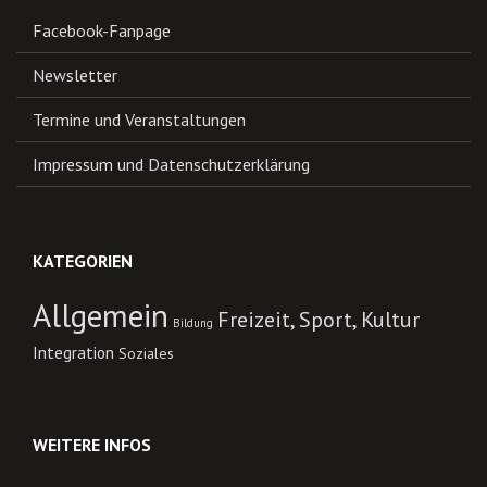
Facebook-Fanpage
Newsletter
Termine und Veranstaltungen
Impressum und Datenschutzerklärung
KATEGORIEN
Allgemein
Freizeit, Sport, Kultur
Bildung
Integration
Soziales
WEITERE INFOS