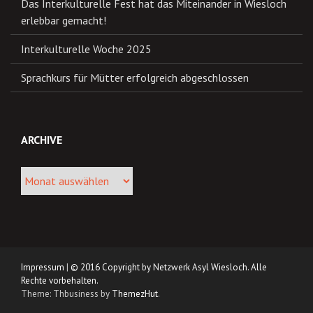
Das Interkulturelle Fest hat das Miteinander in Wiesloch
erlebbar gemacht!
Interkulturelle Woche 2025
Sprachkurs für Mütter erfolgreich abgeschlossen
ARCHIVE
Archive
Impressum
|
© 2016 Copyright by Netzwerk Asyl Wiesloch. Alle
Rechte vorbehalten.
Theme: Thbusiness by
ThemezHut
.