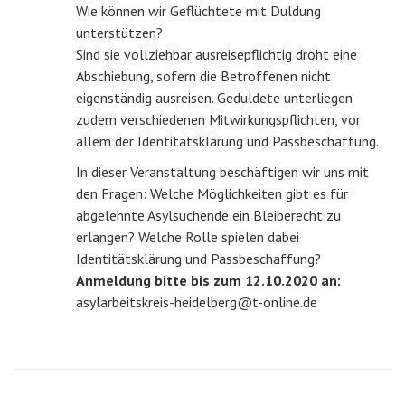
Wie können wir Geflüchtete mit Duldung
unterstützen?
Sind sie vollziehbar ausreisepflichtig droht eine
Abschiebung, sofern die Betroffenen nicht
eigenständig ausreisen. Geduldete unterliegen
zudem verschiedenen Mitwirkungspflichten, vor
allem der Identitätsklärung und Passbeschaffung.
In dieser Veranstaltung beschäftigen wir uns mit
den Fragen: Welche Möglichkeiten gibt es für
abgelehnte Asylsuchende ein Bleiberecht zu
erlangen? Welche Rolle spielen dabei
Identitätsklärung und Passbeschaffung?
Anmeldung bitte bis zum 12.10.2020 an:
asylarbeitskreis-heidelberg@t-online.de