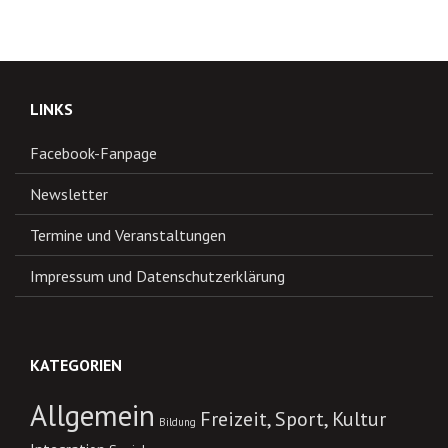
LINKS
Facebook-Fanpage
Newsletter
Termine und Veranstaltungen
Impressum und Datenschutzerklärung
KATEGORIEN
Allgemein
Freizeit, Sport, Kultur
Bildung