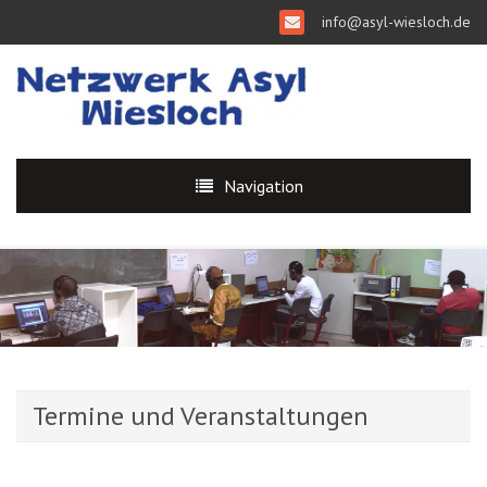
info@asyl-wiesloch.de
Navigation
Termine und Veranstaltungen