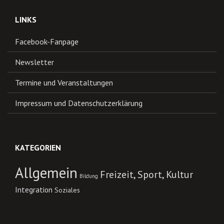
LINKS
Facebook-Fanpage
Newsletter
Termine und Veranstaltungen
Impressum und Datenschutzerklärung
KATEGORIEN
Allgemein
Freizeit, Sport, Kultur
Bildung
Integration
Soziales