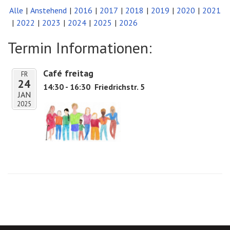
Alle
Anstehend
2016
2017
2018
2019
2020
2021
2022
2023
2024
2025
2026
Termin Informationen:
Café freitag
FR
24
14:30 - 16:30
Friedrichstr. 5
JAN
2025