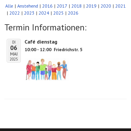
Alle
Anstehend
2016
2017
2018
2019
2020
2021
2022
2023
2024
2025
2026
Termin Informationen:
Café dienstag
DI
06
10:00 - 12:00
Friedrichstr. 5
MAI
2025