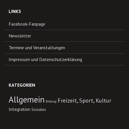
LINKS
Facebook-Fanpage
Newsletter
Termine und Veranstaltungen
Impressum und Datenschutzerklärung
KATEGORIEN
Allgemein
Freizeit, Sport, Kultur
Bildung
Integration
Soziales