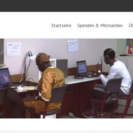
Startseite
Spenden & Mitmachen
Üb