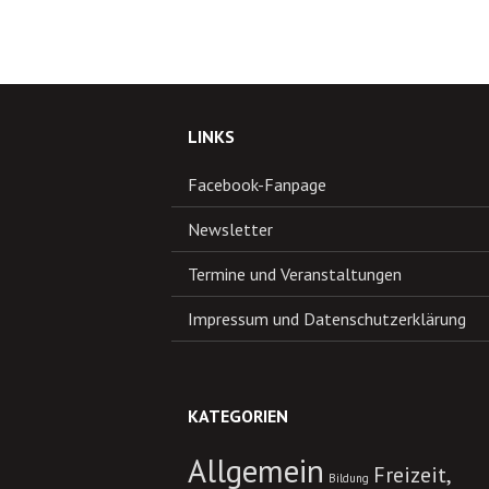
LINKS
Facebook-Fanpage
Newsletter
Termine und Veranstaltungen
Impressum und Datenschutzerklärung
KATEGORIEN
Allgemein
Freizeit,
Bildung