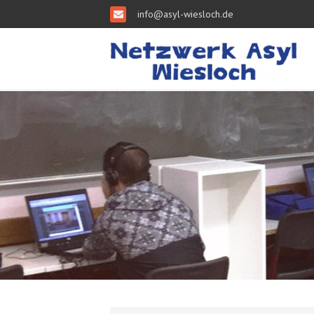
info@asyl-wiesloch.de