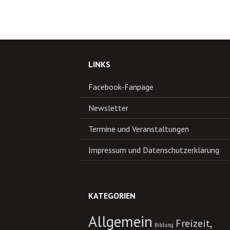
LINKS
Facebook-Fanpage
Newsletter
Termine und Veranstaltungen
Impressum und Datenschutzerklärung
KATEGORIEN
Allgemein
Freizeit,
Bildung