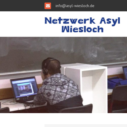
info@asyl-wiesloch.de