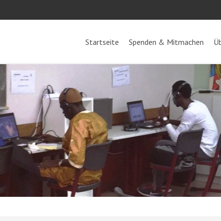
Startseite
Spenden & Mitmachen
Üb