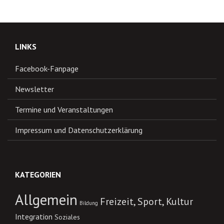
LINKS
Facebook-Fanpage
Newsletter
Termine und Veranstaltungen
Impressum und Datenschutzerklärung
KATEGORIEN
Allgemein
Freizeit, Sport, Kultur
Bildung
Integration
Soziales