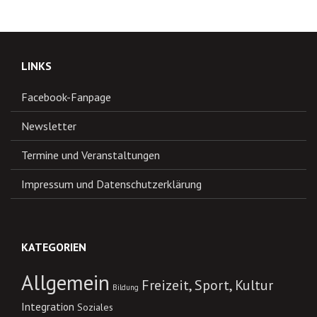
LINKS
Facebook-Fanpage
Newsletter
Termine und Veranstaltungen
Impressum und Datenschutzerklärung
KATEGORIEN
Allgemein
Freizeit, Sport, Kultur
Bildung
Integration
Soziales