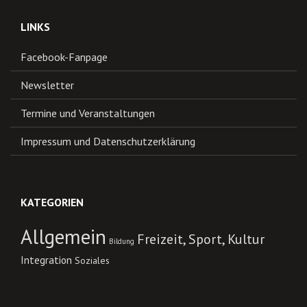
LINKS
Facebook-Fanpage
Newsletter
Termine und Veranstaltungen
Impressum und Datenschutzerklärung
KATEGORIEN
Allgemein
Freizeit, Sport, Kultur
Bildung
Integration
Soziales