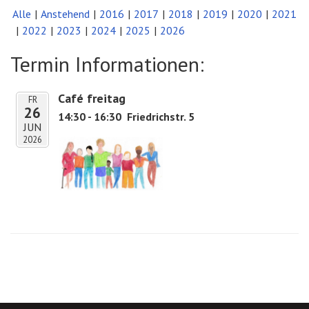
Alle
Anstehend
2016
2017
2018
2019
2020
2021
2022
2023
2024
2025
2026
Termin Informationen:
Café freitag
FR
26
14:30 - 16:30
Friedrichstr. 5
JUN
2026