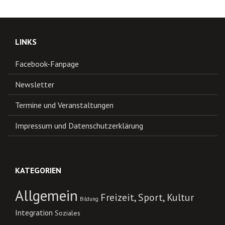
LINKS
Facebook-Fanpage
Newsletter
Termine und Veranstaltungen
Impressum und Datenschutzerklärung
KATEGORIEN
Allgemein
Freizeit, Sport, Kultur
Bildung
Integration
Soziales