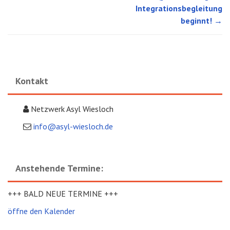
Integrationsbegleitung
beginnt!
→
Kontakt
Netzwerk Asyl Wiesloch
info@asyl-wiesloch.de
Anstehende Termine:
+++ BALD NEUE TERMINE +++
öffne den Kalender