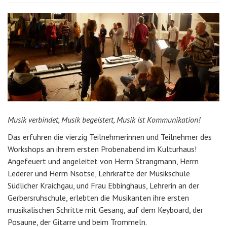
Musik verbindet, Musik begeistert, Musik ist Kommunikation!
Das erfuhren die vierzig Teilnehmerinnen und Teilnehmer des
Workshops an ihrem ersten Probenabend im Kulturhaus!
Angefeuert und angeleitet von Herrn Strangmann, Herrn
Lederer und Herrn Nsotse, Lehrkräfte der Musikschule
Südlicher Kraichgau, und Frau Ebbinghaus, Lehrerin an der
Gerbersruhschule, erlebten die Musikanten ihre ersten
musikalischen Schritte mit Gesang, auf dem Keyboard, der
Posaune, der Gitarre und beim Trommeln.