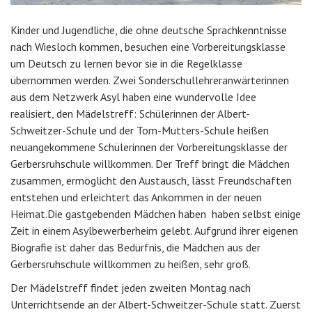
Kinder und Jugendliche, die ohne deutsche Sprachkenntnisse
nach Wiesloch kommen, besuchen eine Vorbereitungsklasse
um Deutsch zu lernen bevor sie in die Regelklasse
übernommen werden. Zwei Sonderschullehreranwärterinnen
aus dem Netzwerk Asyl haben eine wundervolle Idee
realisiert, den Mädelstreff: Schülerinnen der Albert-
Schweitzer-Schule und der Tom-Mutters-Schule heißen
neuangekommene Schülerinnen der Vorbereitungsklasse der
Gerbersruhschule willkommen. Der Treff bringt die Mädchen
zusammen, ermöglicht den Austausch, lässt Freundschaften
entstehen und erleichtert das Ankommen in der neuen
Heimat.Die gastgebenden Mädchen haben haben selbst einige
Zeit in einem Asylbewerberheim gelebt. Aufgrund ihrer eigenen
Biografie ist daher das Bedürfnis, die Mädchen aus der
Gerbersruhschule willkommen zu heißen, sehr groß.
Der Mädelstreff findet jeden zweiten Montag nach
Unterrichtsende an der Albert-Schweitzer-Schule statt. Zuerst