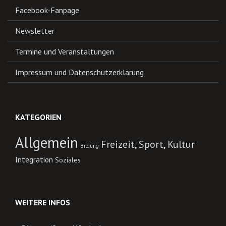
Facebook-Fanpage
Newsletter
Termine und Veranstaltungen
Impressum und Datenschutzerklärung
KATEGORIEN
Allgemein
Freizeit, Sport, Kultur
Bildung
Integration
Soziales
WEITERE INFOS