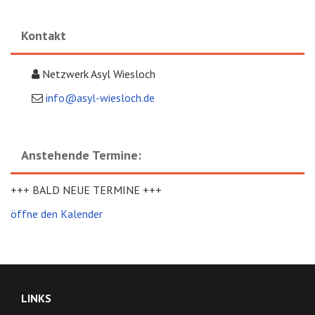
Kontakt
Netzwerk Asyl Wiesloch
info@asyl-wiesloch.de
Anstehende Termine:
+++ BALD NEUE TERMINE +++
öffne den Kalender
LINKS