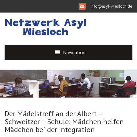
info@asyl-wiesloch.de
Navigation
Der Mädelstreff an der Albert –
Schweitzer – Schule: Mädchen helfen
Mädchen bei der Integration