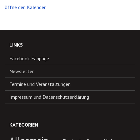
öffne den Kalender
LINKS
Facebook-Fanpage
Newsletter
Termine und Veranstaltungen
Impressum und Datenschutzerklärung
KATEGORIEN