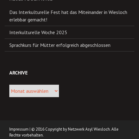
Das Interkulturelle Fest hat das Miteinander in Wiesloch
erlebbar gemacht!
Interkulturelle Woche 2025
Sprachkurs für Mütter erfolgreich abgeschlossen
ARCHIVE
Archive
Impressum
|
© 2016 Copyright by Netzwerk Asyl Wiesloch. Alle
Rechte vorbehalten.