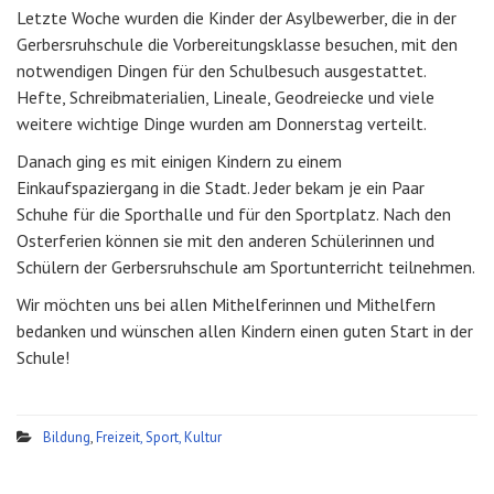
Letzte Woche wurden die Kinder der Asylbewerber, die in der
Gerbersruhschule die Vorbereitungsklasse besuchen, mit den
notwendigen Dingen für den Schulbesuch ausgestattet.
Hefte, Schreibmaterialien, Lineale, Geodreiecke und viele
weitere wichtige Dinge wurden am Donnerstag verteilt.
Danach ging es mit einigen Kindern zu einem
Einkaufspaziergang in die Stadt. Jeder bekam je ein Paar
Schuhe für die Sporthalle und für den Sportplatz. Nach den
Osterferien können sie mit den anderen Schülerinnen und
Schülern der Gerbersruhschule am Sportunterricht teilnehmen.
Wir möchten uns bei allen Mithelferinnen und Mithelfern
bedanken und wünschen allen Kindern einen guten Start in der
Schule!
Bildung
,
Freizeit, Sport, Kultur