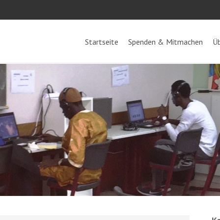
Startseite
Spenden & Mitmachen
Üb