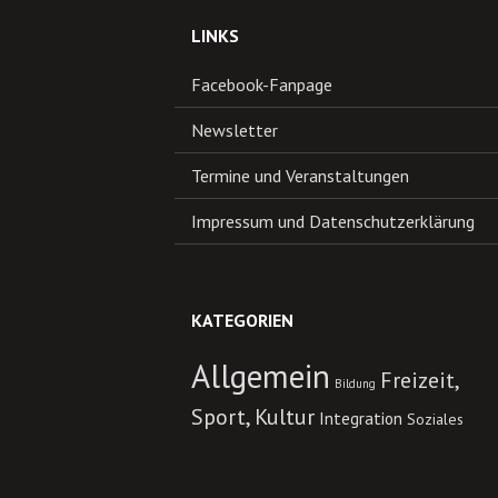
LINKS
Facebook-Fanpage
Newsletter
Termine und Veranstaltungen
Impressum und Datenschutzerklärung
KATEGORIEN
Allgemein
Freizeit,
Bildung
Sport, Kultur
Integration
Soziales