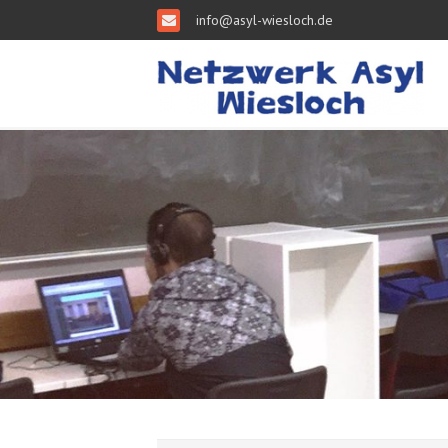
info@asyl-wiesloch.de