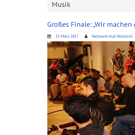
Musik
Großes Finale: „Wir mache
25. März 2017
Netzwerk Asyl Wiesloch