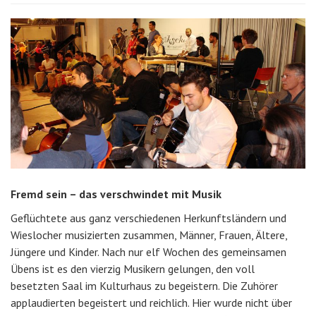
Fremd sein – das verschwindet mit Musik
Geflüchtete aus ganz verschiedenen Herkunftsländern und
Wieslocher musizierten zusammen, Männer, Frauen, Ältere,
Jüngere und Kinder. Nach nur elf Wochen des gemeinsamen
Übens ist es den vierzig Musikern gelungen, den voll
besetzten Saal im Kulturhaus zu begeistern. Die Zuhörer
applaudierten begeistert und reichlich. Hier wurde nicht über