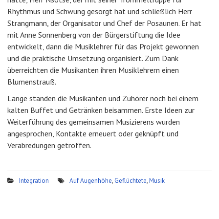
Rhythmus und Schwung gesorgt hat und schließlich Herr
Strangmann, der Organisator und Chef der Posaunen. Er hat
mit Anne Sonnenberg von der Bürgerstiftung die Idee
entwickelt, dann die Musiklehrer für das Projekt gewonnen
und die praktische Umsetzung organisiert. Zum Dank
überreichten die Musikanten ihren Musiklehrern einen
Blumenstrauß.
Lange standen die Musikanten und Zuhörer noch bei einem
kalten Buffet und Getränken beisammen. Erste Ideen zur
Weiterführung des gemeinsamen Musizierens wurden
angesprochen, Kontakte erneuert oder geknüpft und
Verabredungen getroffen.
Integration
Auf Augenhöhe
,
Geflüchtete
,
Musik