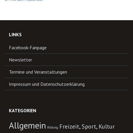
LINKS
Facebook-Fanpage
Newsletter
Termine und Veranstaltungen
Impressum und Datenschutzerklärung
KATEGORIEN
Allgemein
Freizeit, Sport, Kultur
Bildung