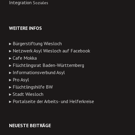
Integration
Soziales
WEITERE INFOS
▸
Bürgerstiftung Wiesloch
▸
Netzwerk Asyl Wiesloch auf Facebook
▸
Cafe Mokka
▸
Flüchtlingsrat Baden-Württemberg
▸
Informationsverbund Asyl
▸
Pro Asyl
▸
Flüchtlingshilfe BW
▸
Stadt Wiesloch
▸
Portalseite der Arbeits- und Helferkreise
NEUESTE BEITRÄGE