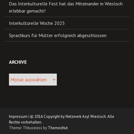
Das Interkulturelle Fest hat das Miteinander in Wiesloch
erlebbar gemacht!
Interkulturelle Woche 2025
Sprachkurs für Mütter erfolgreich abgeschlossen
ARCHIVE
Archive
Impressum
|
© 2016 Copyright by Netzwerk Asyl Wiesloch. Alle
Rechte vorbehalten.
Theme: Thbusiness by
ThemezHut
.