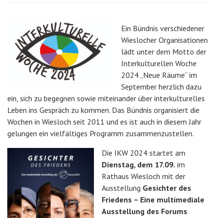
Ein Bündnis verschiedener
Wieslocher Organisationen
lädt unter dem Motto der
Interkulturellen Woche
2024 „Neue Räume“ im
September herzlich dazu
ein, sich zu begegnen sowie miteinander über interkulturelles
Leben ins Gespräch zu kommen. Das Bündnis organisiert die
Wochen in Wiesloch seit 2011 und es ist auch in diesem Jahr
gelungen ein vielfältiges Programm zusammenzustellen.
Die IKW 2024 startet am
Dienstag, dem 17.09.
im
Rathaus Wiesloch mit der
Ausstellung
Gesichter des
Friedens – Eine multimediale
Ausstellung des Forums