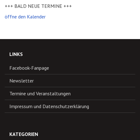
+++ BALD NEUE TERMINE +++
öffne den Kalender
LINKS
Facebook-Fanpage
Newsletter
Termine und Veranstaltungen
Impressum und Datenschutzerklärung
KATEGORIEN