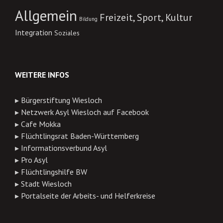
Allgemein
Freizeit, Sport, Kultur
Bildung
Integration
Soziales
WEITERE INFOS
▸
Bürgerstiftung Wiesloch
▸
Netzwerk Asyl Wiesloch auf Facebook
▸
Cafe Mokka
▸
Flüchtlingsrat Baden-Württemberg
▸
Informationsverbund Asyl
▸
Pro Asyl
▸
Flüchtlingshilfe BW
▸
Stadt Wiesloch
▸
Portalseite der Arbeits- und Helferkreise