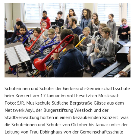
Schülerinnen und Schüler der Gerbersruh-Gemeinschaftsschule
beim Konzert am 17. Januar im voll besetzten Musiksaal;
Foto: SJR, Musikschule Südliche Bergstraße Gäste aus dem
Netzwerk Asyl, der Bürgerstiftung Wiesloch und der
Stadtverwaltung hörten in einem bezaubernden Konzert, was
die Schülerinnen und Schüler von Oktober bis Januar unter der
Leitung von Frau Ebbinghaus von der Gemeinschaftsschule