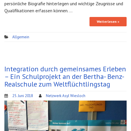
persönliche Biografie hinterlegen und wichtige Zeugnisse und
Qualifikationen erfassen können. …
Weiterlesen »
Allgemein
Integration durch gemeinsames Erleben
– Ein Schulprojekt an der Bertha- Benz-
Realschule zum Weltflüchtlingstag
25. Juni 2018
Netzwerk Asyl Wiesloch