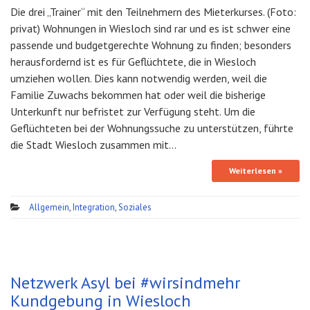
Die drei „Trainer“ mit den Teilnehmern des Mieterkurses. (Foto:
privat) Wohnungen in Wiesloch sind rar und es ist schwer eine
passende und budgetgerechte Wohnung zu finden; besonders
herausfordernd ist es für Geflüchtete, die in Wiesloch
umziehen wollen. Dies kann notwendig werden, weil die
Familie Zuwachs bekommen hat oder weil die bisherige
Unterkunft nur befristet zur Verfügung steht. Um die
Geflüchteten bei der Wohnungssuche zu unterstützen, führte
die Stadt Wiesloch zusammen mit…
Weiterlesen »
Allgemein
,
Integration
,
Soziales
Netzwerk Asyl bei #wirsindmehr
Kundgebung in Wiesloch