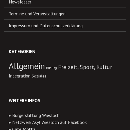
Newsletter
Termine und Veranstaltungen
Impressum und Datenschutzerklärung
KATEGORIEN
Allgemein
Freizeit, Sport, Kultur
Bildung
Integration
Soziales
WEITERE INFOS
▸
Bürgerstiftung Wiesloch
▸
Netzwerk Asyl Wiesloch auf Facebook
▸
Cafe Mokka