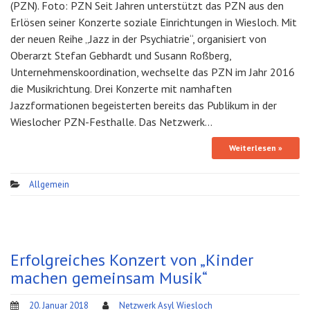
(PZN). Foto: PZN Seit Jahren unterstützt das PZN aus den
Erlösen seiner Konzerte soziale Einrichtungen in Wiesloch. Mit
der neuen Reihe „Jazz in der Psychiatrie“, organisiert von
Oberarzt Stefan Gebhardt und Susann Roßberg,
Unternehmenskoordination, wechselte das PZN im Jahr 2016
die Musikrichtung. Drei Konzerte mit namhaften
Jazzformationen begeisterten bereits das Publikum in der
Wieslocher PZN-Festhalle. Das Netzwerk…
Weiterlesen »
Allgemein
Erfolgreiches Konzert von „Kinder
machen gemeinsam Musik“
20. Januar 2018
Netzwerk Asyl Wiesloch