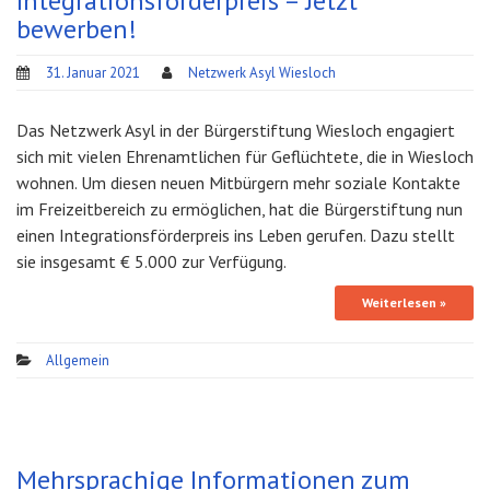
Integrationsförderpreis – Jetzt
bewerben!
31. Januar 2021
Netzwerk Asyl Wiesloch
Das Netzwerk Asyl in der Bürgerstiftung Wiesloch engagiert
sich mit vielen Ehrenamtlichen für Geflüchtete, die in Wiesloch
wohnen. Um diesen neuen Mitbürgern mehr soziale Kontakte
im Freizeitbereich zu ermöglichen, hat die Bürgerstiftung nun
einen Integrationsförderpreis ins Leben gerufen. Dazu stellt
sie insgesamt € 5.000 zur Verfügung.
Weiterlesen »
Allgemein
Mehrsprachige Informationen zum