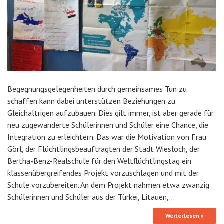
Begegnungsgelegenheiten durch gemeinsames Tun zu
schaffen kann dabei unterstützen Beziehungen zu
Gleichaltrigen aufzubauen. Dies gilt immer, ist aber gerade für
neu zugewanderte Schülerinnen und Schüler eine Chance, die
Integration zu erleichtern. Das war die Motivation von Frau
Görl, der Flüchtlingsbeauftragten der Stadt Wiesloch, der
Bertha-Benz-Realschule für den Weltflüchtlingstag ein
klassenübergreifendes Projekt vorzuschlagen und mit der
Schule vorzubereiten. An dem Projekt nahmen etwa zwanzig
Schülerinnen und Schüler aus der Türkei, Litauen,…
Weiterlesen »