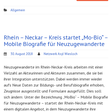
Allgemein
Rhein – Neckar – Kreis startet „Mo-Bio“ –
Mobile Biografie für Neuzugewanderte
30. August 2018
Netzwerk Asyl Wiesloch
Neuzugewanderte im Rhein-Neckar-Kreis arbeiten mit einer
Vielzahl an Akteurinnen und Akteuren zusammen, die sie bei
ihrer Integration unterstützen. Dabei werden immer wieder
aufs Neue Daten zur Bildungs- und Berufsbiografie erhoben,
Zeugnisse ausgestellt und Formulare ausgefüllt. Dies soll
sich ändern: Unter der Bezeichnung „MoBio“ – Mobile Biografie
für Neuzugewanderte – startet der Rhein-Neckar-Kreis mit
einem digitalen Angebot, in dem Neuzugewanderte ihre