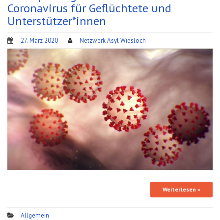
Coronavirus für Geflüchtete und
Unterstützer*innen
27. März 2020
Netzwerk Asyl Wiesloch
Weiterlesen »
Allgemein