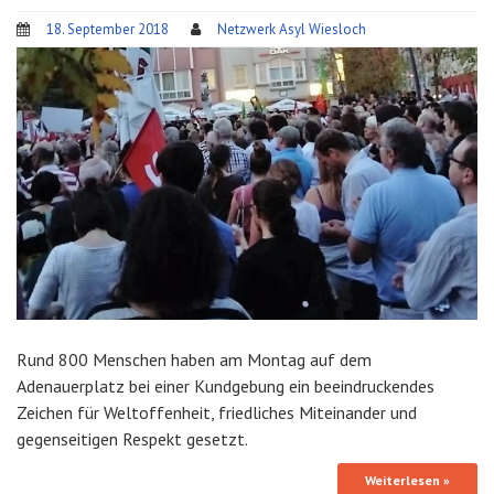
18. September 2018
Netzwerk Asyl Wiesloch
Rund 800 Menschen haben am Montag auf dem
Adenauerplatz bei einer Kundgebung ein beeindruckendes
Zeichen für Weltoffenheit, friedliches Miteinander und
gegenseitigen Respekt gesetzt.
Weiterlesen »