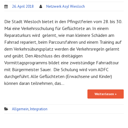
26. April 2018
Netzwerk Asyl Wiesloch
Die Stadt Wiesloch bietet in den Pfingstferien vom 28. bis 30.
Mai eine Verkehrsschulung für Geflüchtete an. In einem
Reparaturkurs wird gelernt, wie man kleinere Schäden am
Fahrrad repariert, beim Parcoursfahren und einem Training auf
dem Verkehrsübungsplatz werden die Verkehrsregeln gelernt
und geübt. Den Abschluss des dreitägigen
Vormittagsprogramms bildet eine zweistündige Fahrradtour
mit Bürgermeister Sauer. Die Schulung wird vom ADFC
durchgeführt. Alle Geflüchteten (Erwachsene und Kinder)
können daran teilnehmen, das…
Weiterlesen »
Allgemein
,
Integration