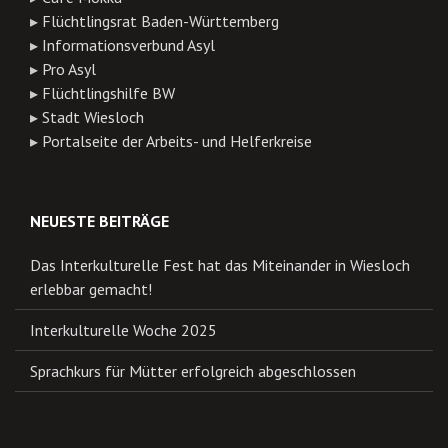
▸
Flüchtlingsrat Baden-Württemberg
▸
Informationsverbund Asyl
▸
Pro Asyl
▸
Flüchtlingshilfe BW
▸
Stadt Wiesloch
▸
Portalseite der Arbeits- und Helferkreise
NEUESTE BEITRÄGE
Das Interkulturelle Fest hat das Miteinander in Wiesloch
erlebbar gemacht!
Interkulturelle Woche 2025
Sprachkurs für Mütter erfolgreich abgeschlossen